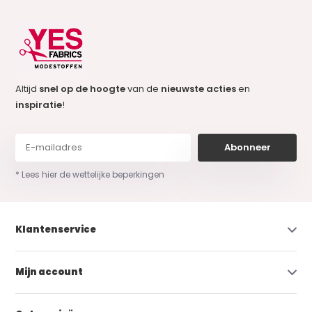
Altijd
snel op de hoogte
van de
nieuwste acties
en
inspiratie
!
Abonneer
* Lees hier de wettelijke beperkingen
Klantenservice
Mijn account