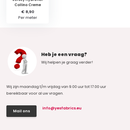
Collino Creme
€ 8,90
Per meter
Heb je een vraag?
Wij helpen je graag verder!
Wij zijn maandag t/m vrijdag van 9.00 uur tot 17.00 uur
bereikbaar voor al uw vragen.
info@yesfabrics.eu
Mail ons