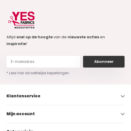
Altijd
snel op de hoogte
van de
nieuwste acties
en
inspiratie
!
Abonneer
* Lees hier de wettelijke beperkingen
Klantenservice
Mijn account