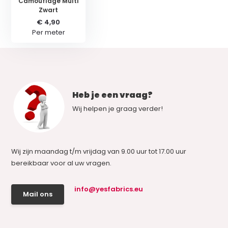
Camouflage Multi
Zwart
€ 4,90
Per meter
Heb je een vraag?
Wij helpen je graag verder!
Wij zijn maandag t/m vrijdag van 9.00 uur tot 17.00 uur
bereikbaar voor al uw vragen.
info@yesfabrics.eu
Mail ons