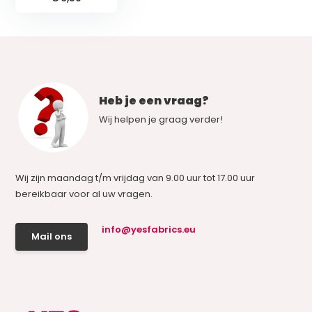
Heb je een vraag?
Wij helpen je graag verder!
Wij zijn maandag t/m vrijdag van 9.00 uur tot 17.00 uur
bereikbaar voor al uw vragen.
info@yesfabrics.eu
Mail ons