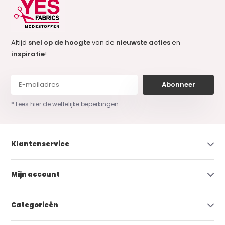
Altijd
snel op de hoogte
van de
nieuwste acties
en
inspiratie
!
Abonneer
* Lees hier de wettelijke beperkingen
Klantenservice
Mijn account
Categorieën