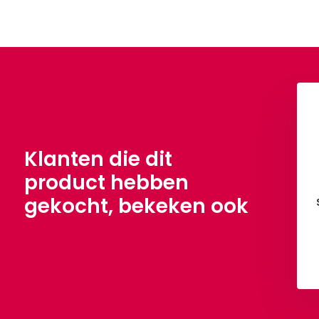
Klanten die dit
product hebben
gekocht, bekeken ook