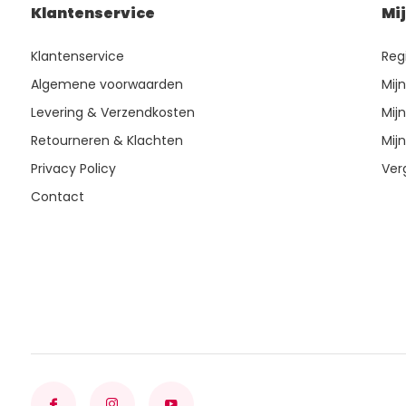
Klantenservice
Mi
Klantenservice
Reg
Algemene voorwaarden
Mij
Levering & Verzendkosten
Mijn
Retourneren & Klachten
Mijn
Privacy Policy
Ver
Contact