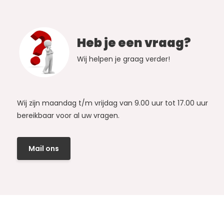
Heb je een vraag?
Wij helpen je graag verder!
Wij zijn maandag t/m vrijdag van 9.00 uur tot 17.00 uur
bereikbaar voor al uw vragen.
Mail ons