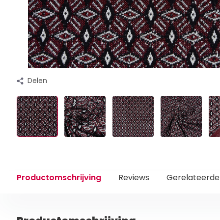
Delen
Productomschrijving
Reviews
Gerelateerde