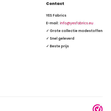
Contact
YES Fabrics
E-mail:
info@yesfabrics.eu
✓ Grote collectie modestoffen
✓ Snel geleverd
✓ Beste prijs