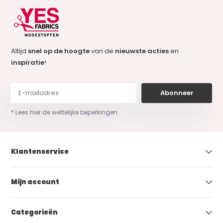
Altijd
snel op de hoogte
van de
nieuwste acties
en
inspiratie
!
Abonneer
* Lees hier de wettelijke beperkingen
Klantenservice
Mijn account
Categorieën