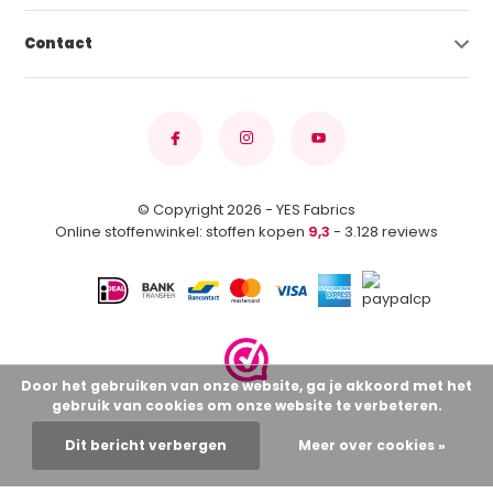
Contact
© Copyright 2026 - YES Fabrics
Online stoffenwinkel: stoffen kopen
9,3
- 3.128 reviews
Door het gebruiken van onze website, ga je akkoord met het
gebruik van cookies om onze website te verbeteren.
Dit bericht verbergen
Meer over cookies »