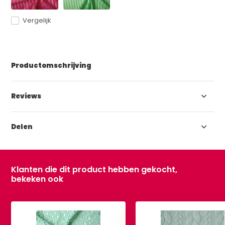
Vergelijk
Productomschrijving
Reviews
Delen
Klanten die dit product hebben gekocht,
bekeken ook