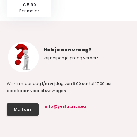
€ 5,90
Per meter
Heb je een vraag?
Wij helpen je graag verder!
Wij zijn maandag t/m vrijdag van 9.00 uur tot 17.00 uur
bereikbaar voor al uw vragen.
info@yesfabrics.eu
Mail ons