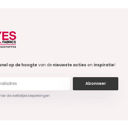
snel op de hoogte
van de
nieuwste acties
en
inspiratie
!
Abonneer
 hier de wettelijke beperkingen