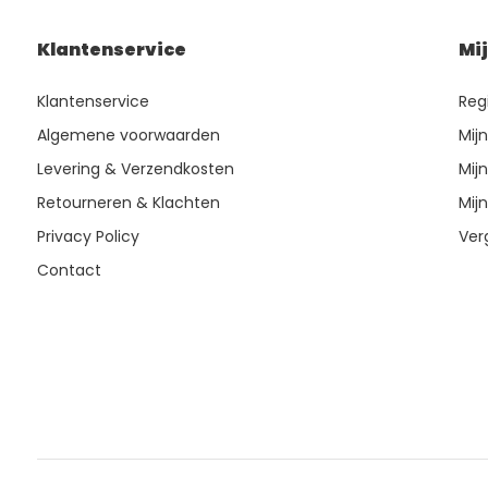
Klantenservice
Mi
Klantenservice
Reg
Algemene voorwaarden
Mij
Levering & Verzendkosten
Mijn
Retourneren & Klachten
Mijn
Privacy Policy
Ver
Contact