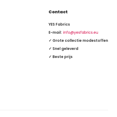
Contact
YES Fabrics
E-mail:
info@yesfabrics.eu
✓ Grote collectie modestoffen
✓ Snel geleverd
✓ Beste prijs