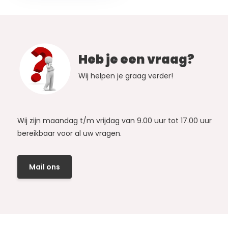
Heb je een vraag?
Wij helpen je graag verder!
Wij zijn maandag t/m vrijdag van 9.00 uur tot 17.00 uur
bereikbaar voor al uw vragen.
Mail ons