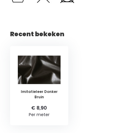
Recent bekeken
Imitatieleer Donker
Bruin
€ 8,90
Per meter