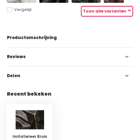
Vergelijk
Toon alle varianten
Productomschrijving
Reviews
Delen
Recent bekeken
Imitatieleer Bruin