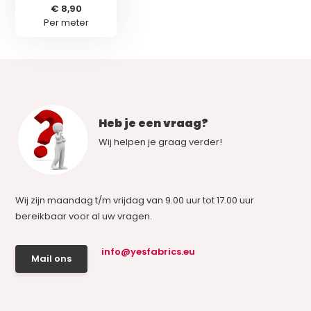
€ 8,90
Per meter
Heb je een vraag?
Wij helpen je graag verder!
Wij zijn maandag t/m vrijdag van 9.00 uur tot 17.00 uur
bereikbaar voor al uw vragen.
info@yesfabrics.eu
Mail ons