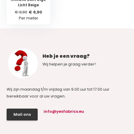
Licht Beige
€ 9,90
€ 6,90
Per meter
Heb je een vraag?
Wij helpen je graag verder!
Wij zijn maandag t/m vrijdag van 9.00 uur tot 17.00 uur
bereikbaar voor al uw vragen.
info@yesfabrics.eu
Mail ons