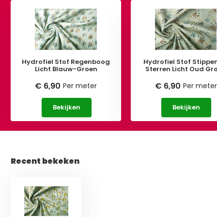
Hydrofiel Stof Regenboog
Hydrofiel Stof Stippe
Licht Blauw-Groen
Sterren Licht Oud Gr
€ 6,90
€ 6,90
Per meter
Per meter
Bekijken
Bekijken
Recent bekeken