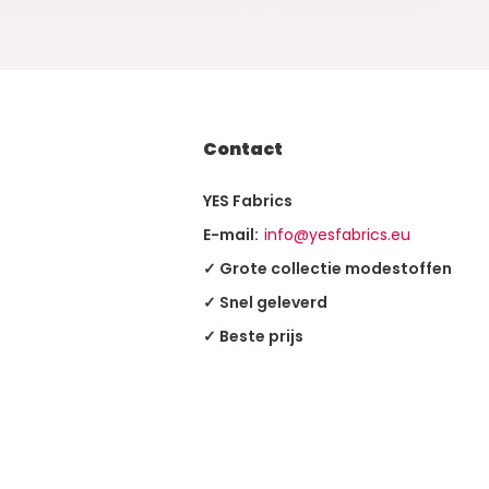
Contact
YES Fabrics
E-mail:
info@yesfabrics.eu
✓ Grote collectie modestoffen
✓ Snel geleverd
✓ Beste prijs