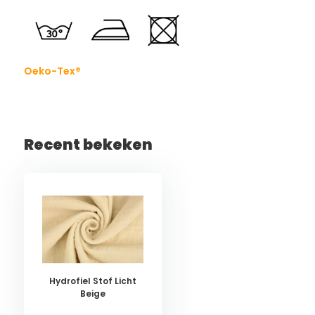
Oeko-Tex®
Recent bekeken
Hydrofiel Stof Licht
Beige