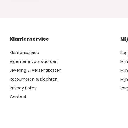
Klantenservice
Mi
Klantenservice
Reg
Algemene voorwaarden
Mij
Levering & Verzendkosten
Mijn
Retourneren & Klachten
Mijn
Privacy Policy
Ver
Contact