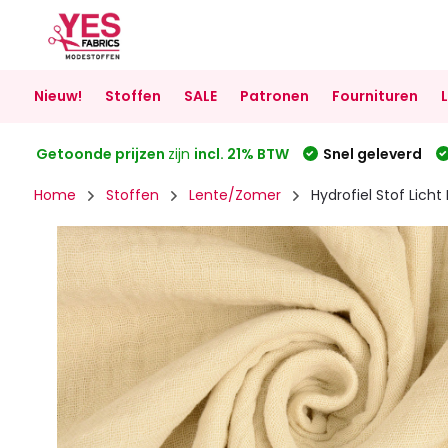
Nieuw!
Stoffen
SALE
Patronen
Fournituren
Getoonde prijzen
zijn
incl. 21% BTW
Snel geleverd
Home
Stoffen
Lente/Zomer
Hydrofiel Stof Licht