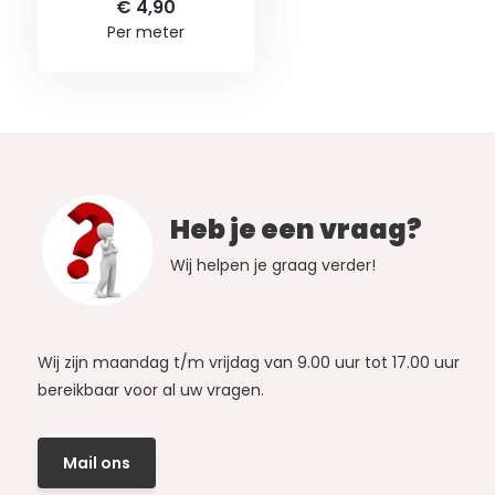
€ 4,90
Per meter
Heb je een vraag?
Wij helpen je graag verder!
Wij zijn maandag t/m vrijdag van 9.00 uur tot 17.00 uur
bereikbaar voor al uw vragen.
Mail ons