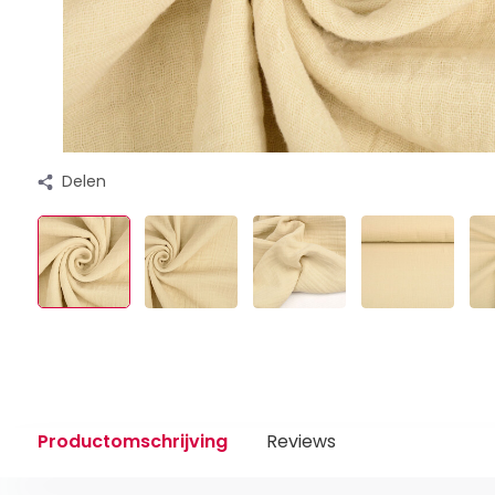
Delen
Productomschrijving
Reviews