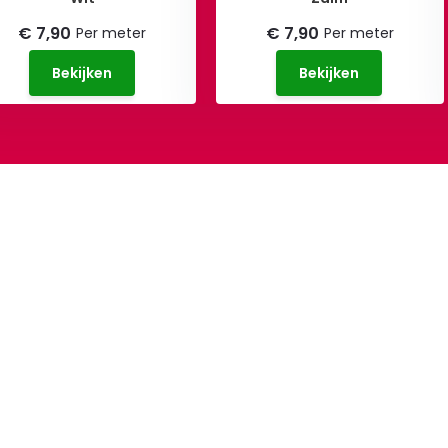
€ 7,90
€ 7,90
Per meter
Per meter
Bekijken
Bekijken