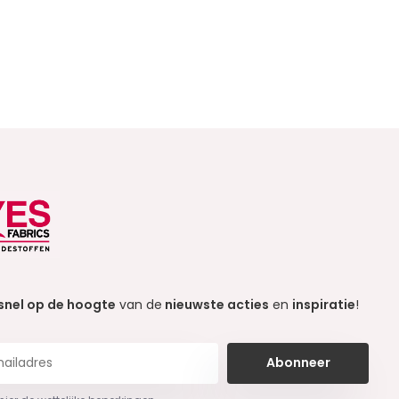
snel op de hoogte
van de
nieuwste acties
en
inspiratie
!
Abonneer