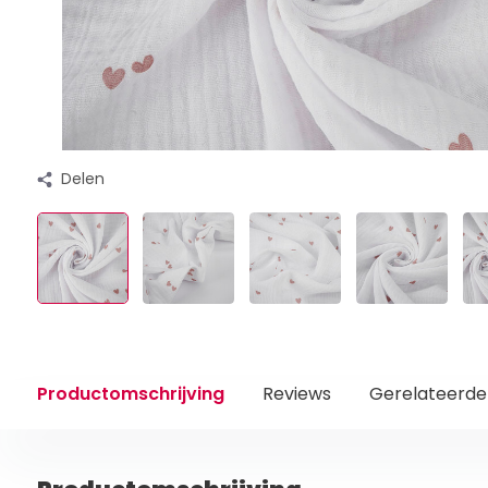
Delen
Productomschrijving
Reviews
Gerelateerde