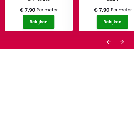
€ 7,90
€ 7,90
Per meter
Per meter
Bekijken
Bekijken