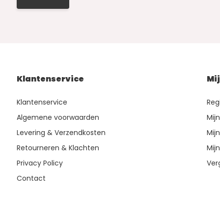
Klantenservice
Mi
Klantenservice
Reg
Algemene voorwaarden
Mij
Levering & Verzendkosten
Mijn
Retourneren & Klachten
Mijn
Privacy Policy
Ver
Contact