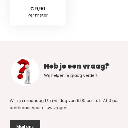
€ 9,90
Per meter
Heb je een vraag?
Wij helpen je graag verder!
Wij zijn maandag t/m vrijdag van 9.00 uur tot 17.00 uur
bereikbaar voor al uw vragen.
Mail ons