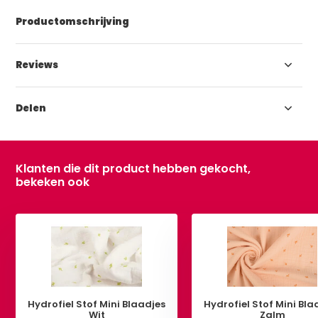
Productomschrijving
Reviews
Delen
Klanten die dit product hebben gekocht,
bekeken ook
Hydrofiel Stof Mini Blaadjes
Hydrofiel Stof Mini Bla
Wit
Zalm