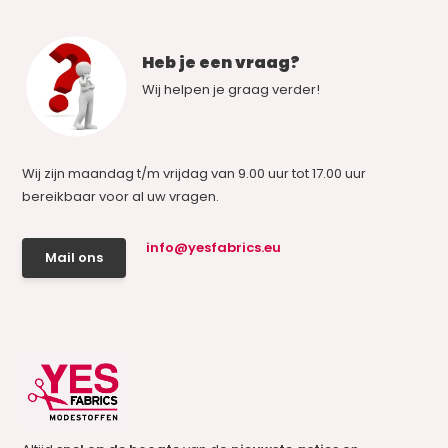
Heb je een vraag?
Wij helpen je graag verder!
Wij zijn maandag t/m vrijdag van 9.00 uur tot 17.00 uur
bereikbaar voor al uw vragen.
info@yesfabrics.eu
Mail ons