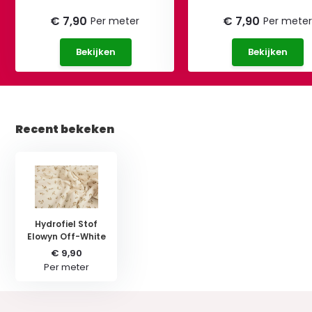
€ 7,90
€ 7,90
Per meter
Per meter
Bekijken
Bekijken
Recent bekeken
Hydrofiel Stof
Elowyn Off-White
€ 9,90
Per meter