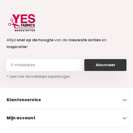
Altijd
snel op de hoogte
van de
nieuwste acties
en
inspiratie
!
Abonneer
* Lees hier de wettelijke beperkingen
Klantenservice
Mijn account