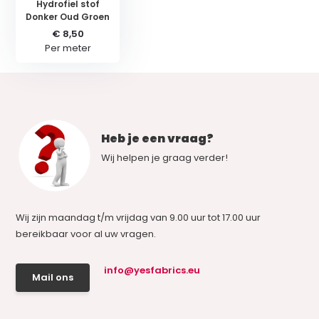
Hydrofiel stof
Donker Oud Groen
€ 8,50
Per meter
Heb je een vraag?
Wij helpen je graag verder!
Wij zijn maandag t/m vrijdag van 9.00 uur tot 17.00 uur
bereikbaar voor al uw vragen.
info@yesfabrics.eu
Mail ons