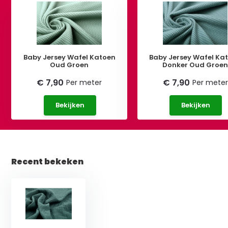
Baby Jersey Wafel Katoen
Baby Jersey Wafel Ka
Oud Groen
Donker Oud Groe
€ 7,90
€ 7,90
Per meter
Per meter
Bekijken
Bekijken
Recent bekeken