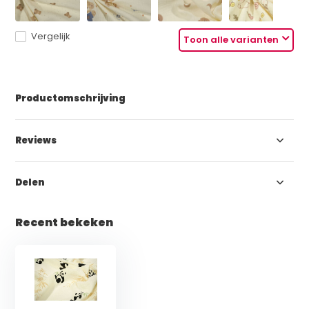
Vergelijk
Toon alle varianten
Productomschrijving
Reviews
Delen
Recent bekeken