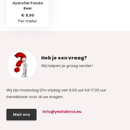
Hydrofiel Panda
Beer
€ 8,90
Per meter
Heb je een vraag?
Wij helpen je graag verder!
Wij zijn maandag t/m vrijdag van 9.00 uur tot 17.00 uur
bereikbaar voor al uw vragen.
info@yesfabrics.eu
Mail ons