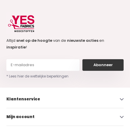
Altijd
snel op de hoogte
van de
nieuwste acties
en
inspiratie
!
Abonneer
* Lees hier de wettelijke beperkingen
Klantenservice
Mijn account