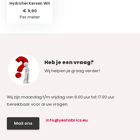
Hydrofiel Kersen Wit
€ 9,90
Per meter
Heb je een vraag?
Wij helpen je graag verder!
Wij zijn maandag t/m vrijdag van 9.00 uur tot 17.00 uur
bereikbaar voor al uw vragen.
info@yesfabrics.eu
Mail ons