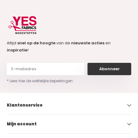
Altijd
snel op de hoogte
van de
nieuwste acties
en
inspiratie
!
Abonneer
* Lees hier de wettelijke beperkingen
Klantenservice
Mijn account