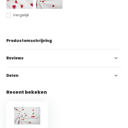
Vergelijk
Productomschrijving
Reviews
Delen
Recent bekeken