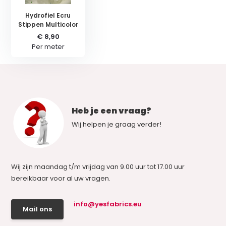
Hydrofiel Ecru
Stippen Multicolor
€ 8,90
Per meter
Heb je een vraag?
Wij helpen je graag verder!
Wij zijn maandag t/m vrijdag van 9.00 uur tot 17.00 uur
bereikbaar voor al uw vragen.
info@yesfabrics.eu
Mail ons