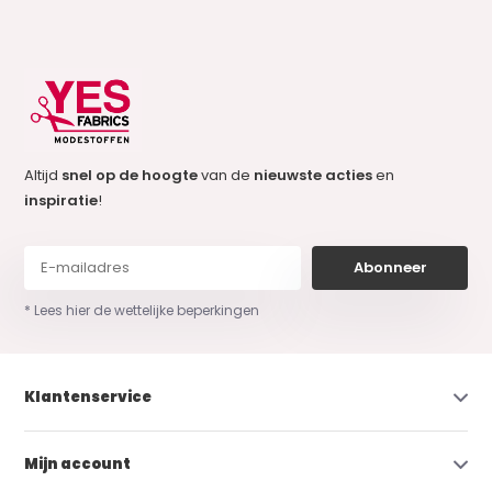
Altijd
snel op de hoogte
van de
nieuwste acties
en
inspiratie
!
Abonneer
* Lees hier de wettelijke beperkingen
Klantenservice
Mijn account