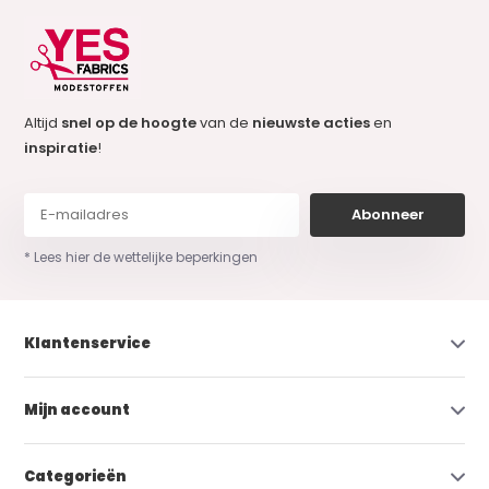
Altijd
snel op de hoogte
van de
nieuwste acties
en
inspiratie
!
Abonneer
* Lees hier de wettelijke beperkingen
Klantenservice
Mijn account
Categorieën