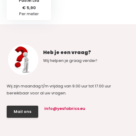
Pastel Lila
€ 5,90
Per meter
Heb je een vraag?
Wij helpen je graag verder!
Wij zijn maandag t/m vrijdag van 9.00 uur tot 17.00 uur
bereikbaar voor al uw vragen.
info@yesfabrics.eu
Mail ons