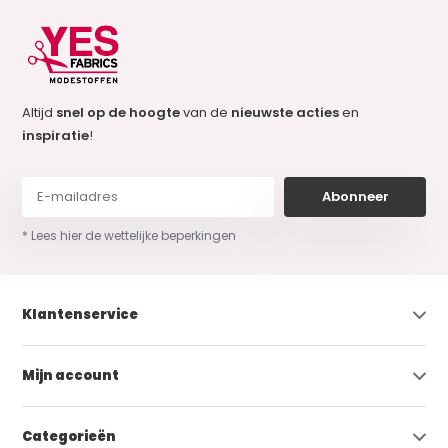
Altijd
snel op de hoogte
van de
nieuwste acties
en
inspiratie
!
Abonneer
* Lees hier de wettelijke beperkingen
Klantenservice
Mijn account
Categorieën