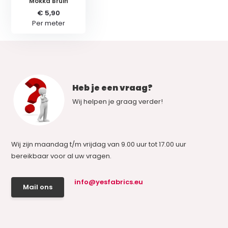
Mokka Bruin
€ 5,90
Per meter
Heb je een vraag?
Wij helpen je graag verder!
Wij zijn maandag t/m vrijdag van 9.00 uur tot 17.00 uur
bereikbaar voor al uw vragen.
info@yesfabrics.eu
Mail ons