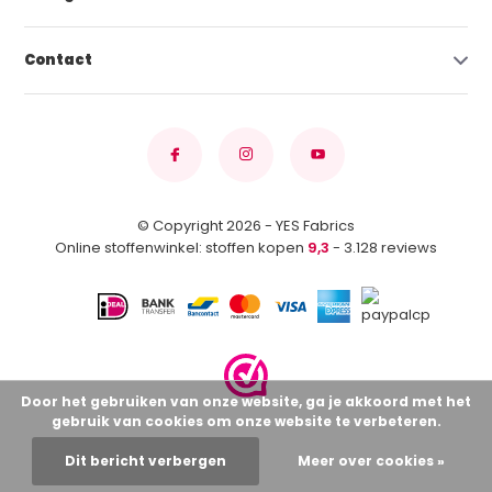
Contact
© Copyright 2026 - YES Fabrics
Online stoffenwinkel: stoffen kopen
9,3
- 3.128 reviews
Door het gebruiken van onze website, ga je akkoord met het
gebruik van cookies om onze website te verbeteren.
Dit bericht verbergen
Meer over cookies »