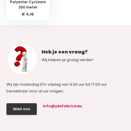
Polyester Cyclaam
200 meter
€ 4,15
Heb je een vraag?
Wij helpen je graag verder!
Wij zijn maandag t/m vrijdag van 9.00 uur tot 17.00 uur
bereikbaar voor al uw vragen.
info@yesfabrics.eu
Mail ons