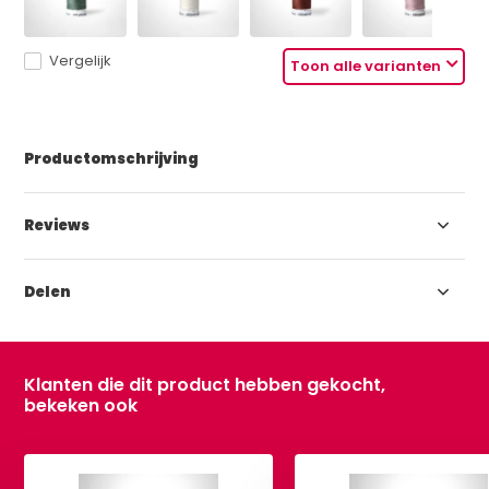
Vergelijk
Toon alle varianten
Productomschrijving
Reviews
Delen
Klanten die dit product hebben gekocht,
bekeken ook