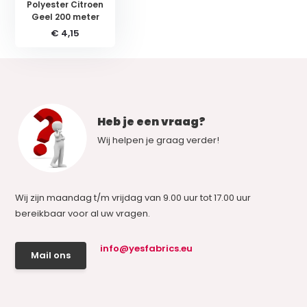
Polyester Citroen
Geel 200 meter
€ 4,15
Heb je een vraag?
Wij helpen je graag verder!
Wij zijn maandag t/m vrijdag van 9.00 uur tot 17.00 uur
bereikbaar voor al uw vragen.
info@yesfabrics.eu
Mail ons