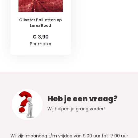
Glinster Pailletten op
Lurex Rood
€ 3,90
Per meter
Heb je een vraag?
Wij helpen je graag verder!
Wij zijn maandag t/m vrijdag van 9.00 uur tot 17.00 uur