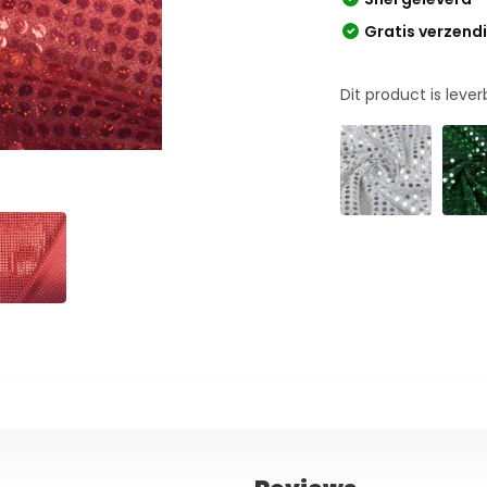
Gratis verzend
Dit product is leve