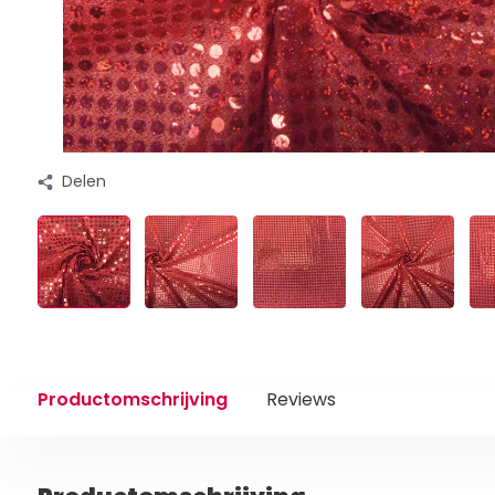
Delen
Productomschrijving
Reviews