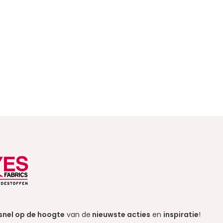
snel op de hoogte
van de
nieuwste acties
en
inspiratie
!