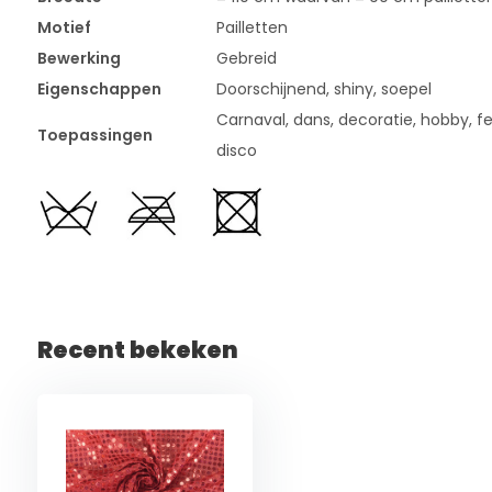
Motief
Pailletten
Bewerking
Gebreid
Eigenschappen
Doorschijnend, shiny, soepel
Carnaval, dans, decoratie, hobby, fee
Toepassingen
disco
Recent bekeken