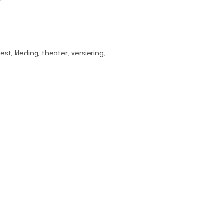
st, kleding, theater, versiering,