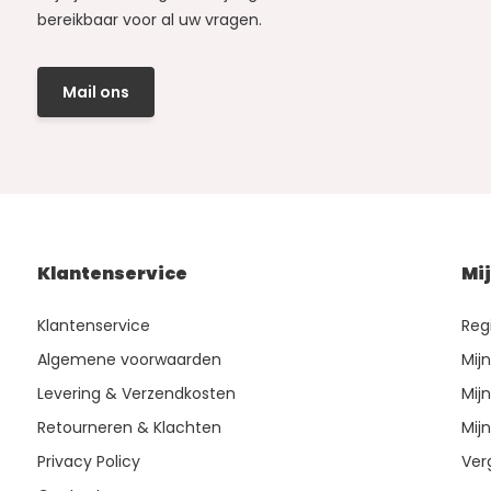
bereikbaar voor al uw vragen.
Mail ons
Klantenservice
Mi
Klantenservice
Reg
Algemene voorwaarden
Mij
Levering & Verzendkosten
Mijn
Retourneren & Klachten
Mijn
Privacy Policy
Ver