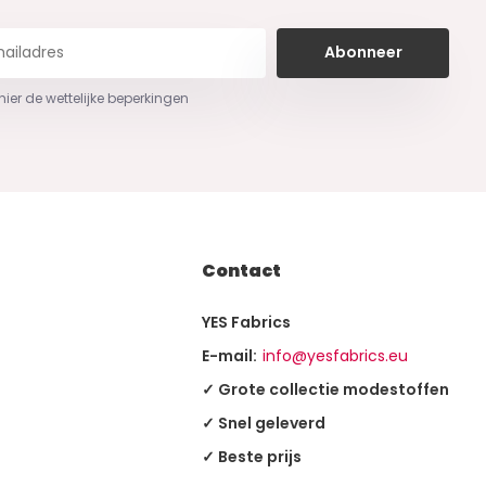
Abonneer
 hier de wettelijke beperkingen
Contact
YES Fabrics
E-mail:
info@yesfabrics.eu
✓ Grote collectie modestoffen
✓ Snel geleverd
✓ Beste prijs