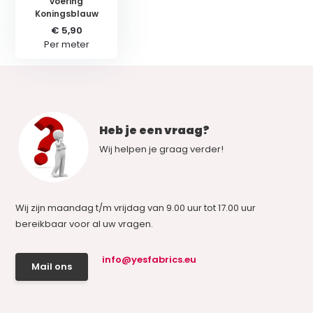
voering
Koningsblauw
€ 5,90
Per meter
Heb je een vraag?
Wij helpen je graag verder!
Wij zijn maandag t/m vrijdag van 9.00 uur tot 17.00 uur
bereikbaar voor al uw vragen.
info@yesfabrics.eu
Mail ons