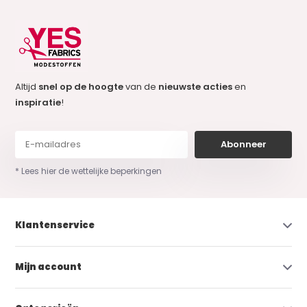
Altijd
snel op de hoogte
van de
nieuwste acties
en
inspiratie
!
Abonneer
* Lees hier de wettelijke beperkingen
Klantenservice
Mijn account