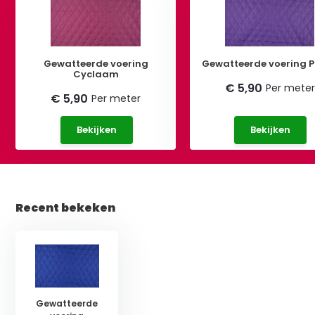
Gewatteerde voering
Gewatteerde voering 
Cyclaam
€ 5,90
Per meter
€ 5,90
Per meter
Bekijken
Bekijken
Recent bekeken
Gewatteerde