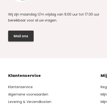
Wij zijn maandag t/m vrijdag van 9.00 uur tot 17.00 uur
bereikbaar voor al uw vragen.
Mail ons
Klantenservice
Mi
Klantenservice
Reg
Algemene voorwaarden
Mij
Levering & Verzendkosten
Mijn