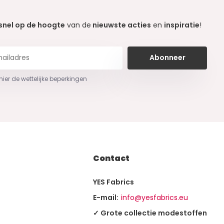
snel op de hoogte
van de
nieuwste acties
en
inspiratie
!
Abonneer
 hier de wettelijke beperkingen
Contact
YES Fabrics
E-mail:
info@yesfabrics.eu
✓ Grote collectie modestoffen