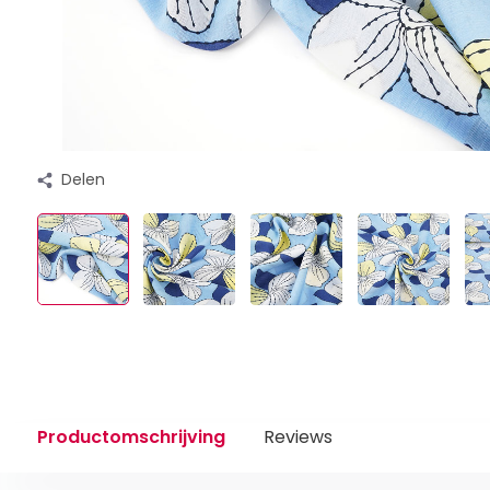
Delen
Productomschrijving
Reviews