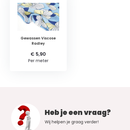
Gewassen Viscose
Radley
€ 5,90
Per meter
Heb je een vraag?
Wij helpen je graag verder!