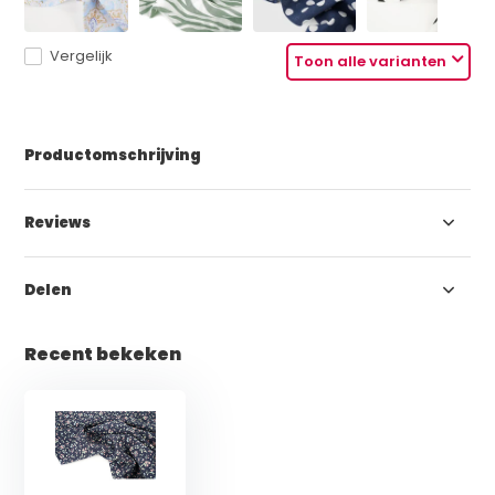
Vergelijk
Toon alle varianten
Productomschrijving
Reviews
Delen
Recent bekeken