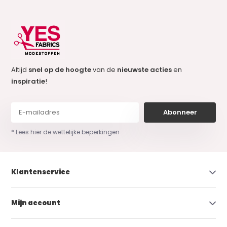
Altijd
snel op de hoogte
van de
nieuwste acties
en
inspiratie
!
Abonneer
* Lees hier de wettelijke beperkingen
Klantenservice
Mijn account