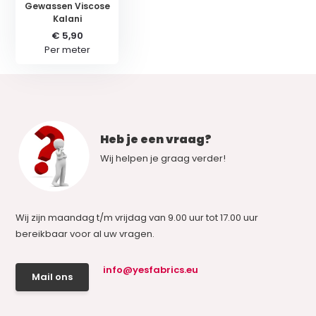
Gewassen Viscose
Kalani
€ 5,90
Per meter
Heb je een vraag?
Wij helpen je graag verder!
Wij zijn maandag t/m vrijdag van 9.00 uur tot 17.00 uur
bereikbaar voor al uw vragen.
info@yesfabrics.eu
Mail ons