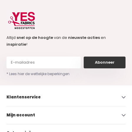
Altijd
snel op de hoogte
van de
nieuwste acties
en
inspiratie
!
Abonneer
* Lees hier de wettelijke beperkingen
Klantenservice
Mijn account