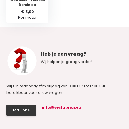
Dominica
€ 5,90
Per meter
Heb je een vraag?
Wij helpen je graag verder!
Wij zijn maandag t/m vrijdag van 9.00 uur tot 17.00 uur
bereikbaar voor al uw vragen.
info@yesfabrics.eu
Mail ons