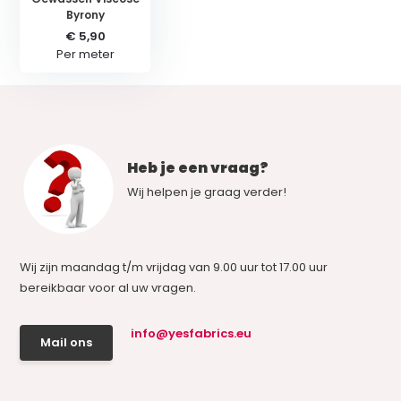
Byrony
€ 5,90
Per meter
Heb je een vraag?
Wij helpen je graag verder!
Wij zijn maandag t/m vrijdag van 9.00 uur tot 17.00 uur
bereikbaar voor al uw vragen.
info@yesfabrics.eu
Mail ons