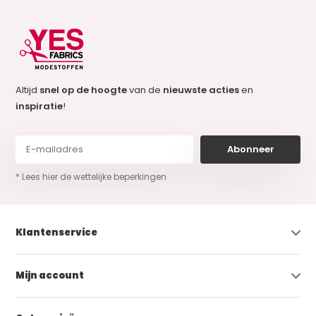
Altijd
snel op de hoogte
van de
nieuwste acties
en
inspiratie
!
Abonneer
* Lees hier de wettelijke beperkingen
Klantenservice
Mijn account