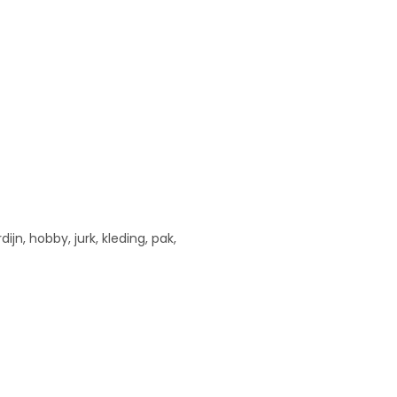
ijn, hobby, jurk, kleding, pak,