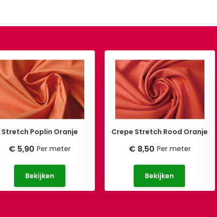
Stretch Poplin Oranje
Crepe Stretch Rood Oranje
€ 5,90
€ 8,50
Per meter
Per meter
Bekijken
Bekijken