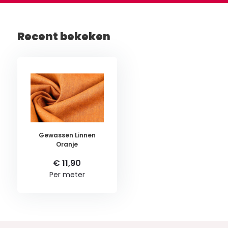
Recent bekeken
Gewassen Linnen
Oranje
€ 11,90
Per meter