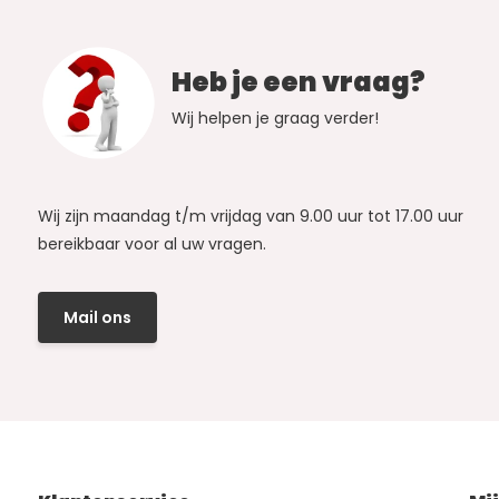
Heb je een vraag?
Wij helpen je graag verder!
Wij zijn maandag t/m vrijdag van 9.00 uur tot 17.00 uur
bereikbaar voor al uw vragen.
Mail ons