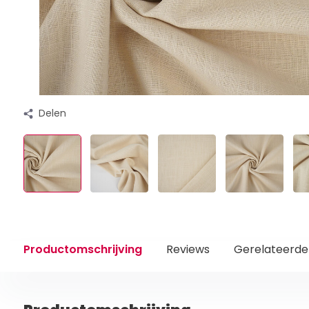
Delen
Productomschrijving
Reviews
Gerelateerde