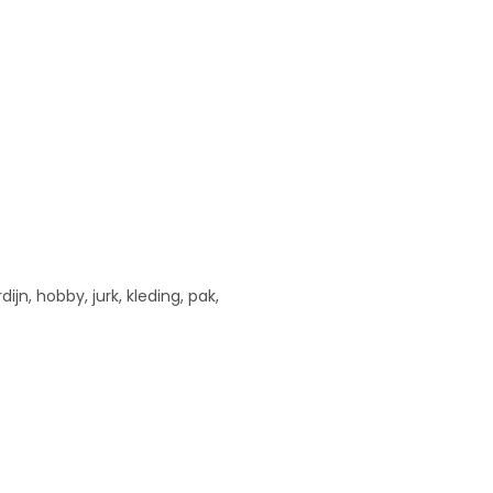
ijn, hobby, jurk, kleding, pak,