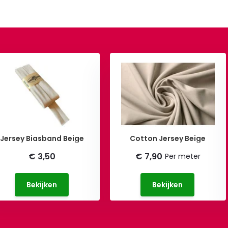
Jersey Biasband Beige
Cotton Jersey Beige
€ 3,50
€ 7,90
Per meter
Bekijken
Bekijken