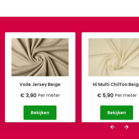
Voile Jersey Beige
Hi Multi Chiffon Beig
€ 3,90
€ 5,90
Per meter
Per meter
Bekijken
Bekijken