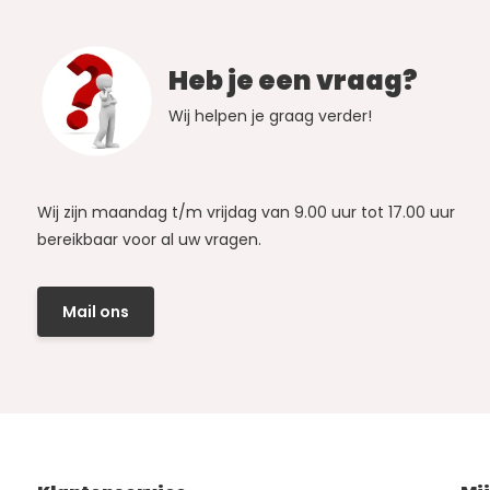
Heb je een vraag?
Wij helpen je graag verder!
Wij zijn maandag t/m vrijdag van 9.00 uur tot 17.00 uur
bereikbaar voor al uw vragen.
Mail ons