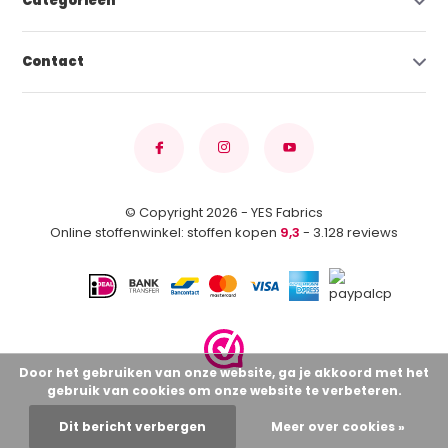
Categorieën
Contact
© Copyright 2026 - YES Fabrics
Online stoffenwinkel: stoffen kopen
9,3
- 3.128 reviews
Door het gebruiken van onze website, ga je akkoord met het
gebruik van cookies om onze website te verbeteren.
Dit bericht verbergen
Meer over cookies »