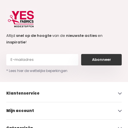
Altijd
snel op de hoogte
van de
nieuwste acties
en
inspiratie
!
Abonneer
* Lees hier de wettelijke beperkingen
Klantenservice
Mijn account