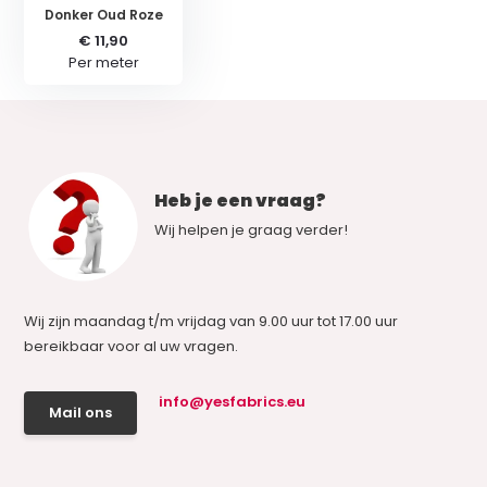
Donker Oud Roze
€ 11,90
Per meter
Heb je een vraag?
Wij helpen je graag verder!
Wij zijn maandag t/m vrijdag van 9.00 uur tot 17.00 uur
bereikbaar voor al uw vragen.
info@yesfabrics.eu
Mail ons