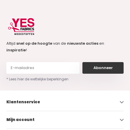
Altijd
snel op de hoogte
van de
nieuwste acties
en
inspiratie
!
Abonneer
* Lees hier de wettelijke beperkingen
Klantenservice
Mijn account