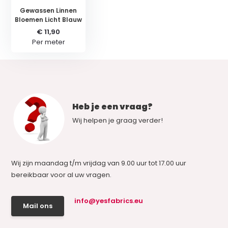
Gewassen Linnen
Bloemen Licht Blauw
€ 11,90
Per meter
Heb je een vraag?
Wij helpen je graag verder!
Wij zijn maandag t/m vrijdag van 9.00 uur tot 17.00 uur
bereikbaar voor al uw vragen.
info@yesfabrics.eu
Mail ons