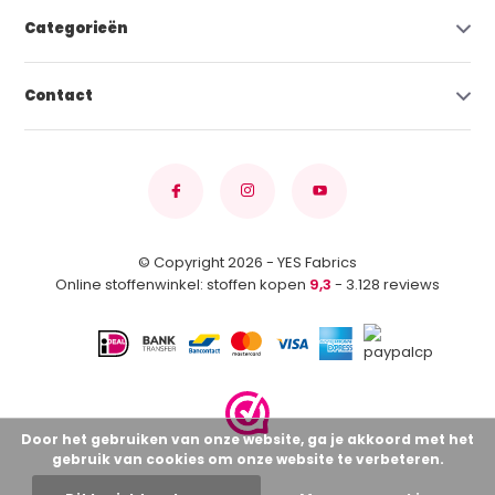
Categorieën
Contact
© Copyright 2026 - YES Fabrics
Online stoffenwinkel: stoffen kopen
9,3
- 3.128 reviews
Door het gebruiken van onze website, ga je akkoord met het
gebruik van cookies om onze website te verbeteren.