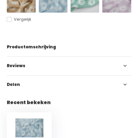
Vergelijk
Productomschrijving
Reviews
Delen
Recent bekeken