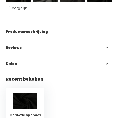
Vergelijk
Productomschrijving
Reviews
Delen
Recent bekeken
Geruwde Spandex