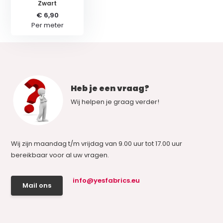
Zwart
€ 6,90
Per meter
Heb je een vraag?
Wij helpen je graag verder!
Wij zijn maandag t/m vrijdag van 9.00 uur tot 17.00 uur
bereikbaar voor al uw vragen.
info@yesfabrics.eu
Mail ons