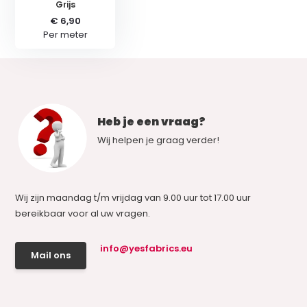
Grijs
€ 6,90
Per meter
Heb je een vraag?
Wij helpen je graag verder!
Wij zijn maandag t/m vrijdag van 9.00 uur tot 17.00 uur
bereikbaar voor al uw vragen.
info@yesfabrics.eu
Mail ons