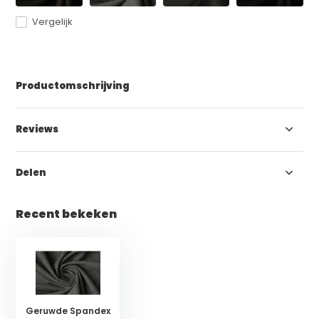
Vergelijk
Productomschrijving
Reviews
Delen
Recent bekeken
Geruwde Spandex