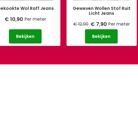
ekookte Wol Raff Jeans
Geweven Wollen Stof Ruit
Licht Jeans
€ 10,90
Per meter
€ 7,90
€ 12,90
Per meter
Bekijken
Bekijken