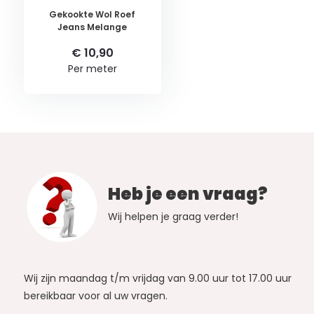
Gekookte Wol Roef
Jeans Melange
€ 10,90
Per meter
Heb je een vraag?
Wij helpen je graag verder!
Wij zijn maandag t/m vrijdag van 9.00 uur tot 17.00 uur
bereikbaar voor al uw vragen.