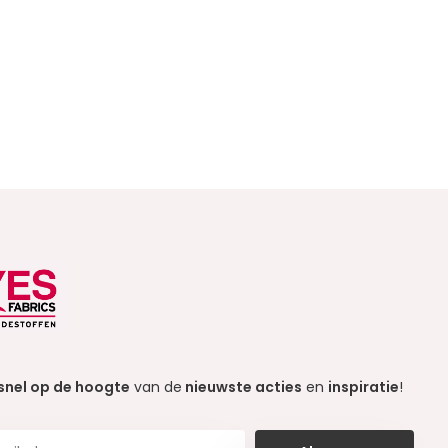
snel op de hoogte
van de
nieuwste acties
en
inspiratie
!