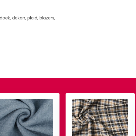
gdoek, deken, plaid, blazers,