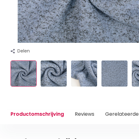
Delen
Productomschrijving
Reviews
Gerelateerde