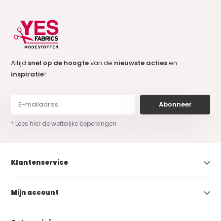
Altijd
snel op de hoogte
van de
nieuwste acties
en
inspiratie
!
Abonneer
* Lees hier de wettelijke beperkingen
Klantenservice
Mijn account