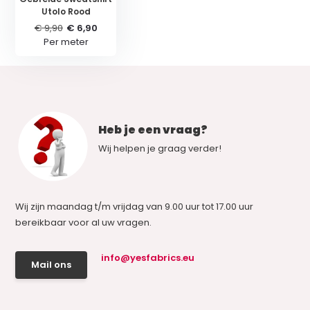
Utolo Rood
€ 9,90
€ 6,90
Per meter
Heb je een vraag?
Wij helpen je graag verder!
Wij zijn maandag t/m vrijdag van 9.00 uur tot 17.00 uur
bereikbaar voor al uw vragen.
info@yesfabrics.eu
Mail ons