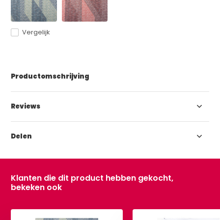
Vergelijk
Productomschrijving
Reviews
Delen
Klanten die dit product hebben gekocht,
bekeken ook