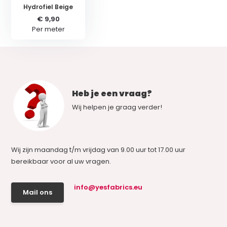
Hydrofiel Beige
€ 9,90
Per meter
Heb je een vraag?
Wij helpen je graag verder!
Wij zijn maandag t/m vrijdag van 9.00 uur tot 17.00 uur
bereikbaar voor al uw vragen.
info@yesfabrics.eu
Mail ons