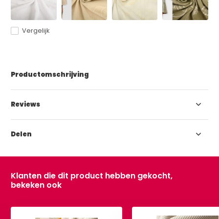
Vergelijk
Productomschrijving
Reviews
Delen
Klanten die dit product hebben gekocht,
bekeken ook