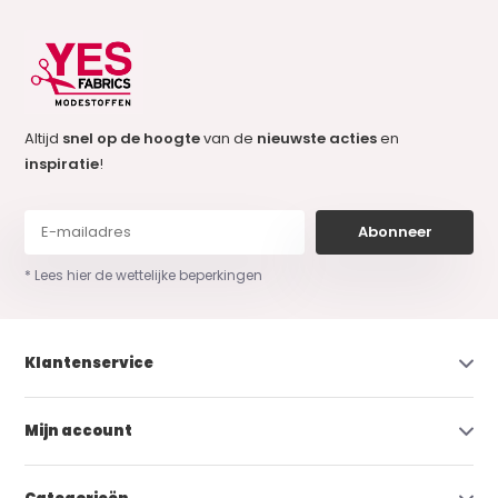
Altijd
snel op de hoogte
van de
nieuwste acties
en
inspiratie
!
Abonneer
* Lees hier de wettelijke beperkingen
Klantenservice
Mijn account