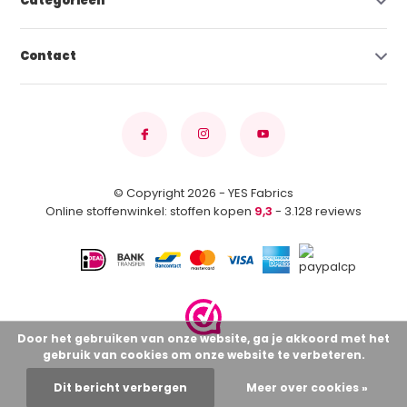
Categorieën
Contact
© Copyright 2026 - YES Fabrics
Online stoffenwinkel: stoffen kopen
9,3
- 3.128 reviews
Door het gebruiken van onze website, ga je akkoord met het
gebruik van cookies om onze website te verbeteren.
Dit bericht verbergen
Meer over cookies »