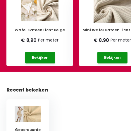
Wafel Katoen Licht Beige
Mini Wafel Katoen Licht
€ 8,90
€ 8,90
Per meter
Per meter
Bekijken
Bekijken
Recent bekeken
Geborduurde