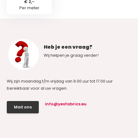
€ 2,-
Per meter
Heb je een vraag?
Wij helpen je graag verder!
Wij zijn maandag t/m vrijdag van 9.00 uur tot 17.00 uur
bereikbaar voor al uw vragen.
info@yesfabrics.eu
Mail ons