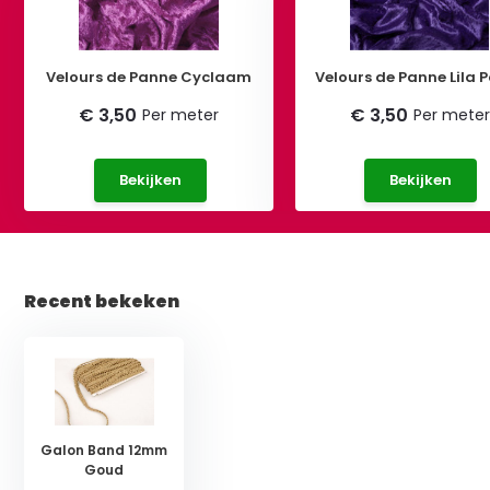
Velours de Panne Cyclaam
Velours de Panne Lila 
€ 3,50
€ 3,50
Per meter
Per meter
Bekijken
Bekijken
Recent bekeken
Galon Band 12mm
Goud