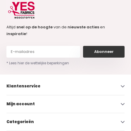
Altijd
snel op de hoogte
van de
nieuwste acties
en
inspiratie
!
Abonneer
* Lees hier de wettelijke beperkingen
Klantenservice
Mijn account
Categorieën