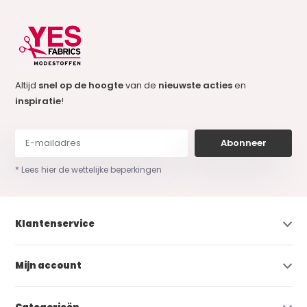
Altijd
snel op de hoogte
van de
nieuwste acties
en
inspiratie
!
Abonneer
* Lees hier de wettelijke beperkingen
Klantenservice
Mijn account