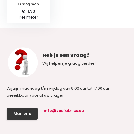
Grasgroen
€ 11,90
Per meter
Heb je een vraag?
Wij helpen je graag verder!
Wij zijn maandag t/m vrijdag van 9.00 uur tot 17.00 uur
bereikbaar voor al uw vragen.
info@yesfabrics.eu
Mail ons