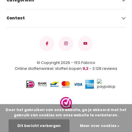
Categorieën
Contact
© Copyright 2026 - YES Fabrics
Online stoffenwinkel: stoffen kopen
9,3
- 3.128 reviews
Door het gebruiken van onze website, ga je akkoord met het
gebruik van cookies om onze website te verbeteren.
Dit bericht verbergen
Meer over cookies »