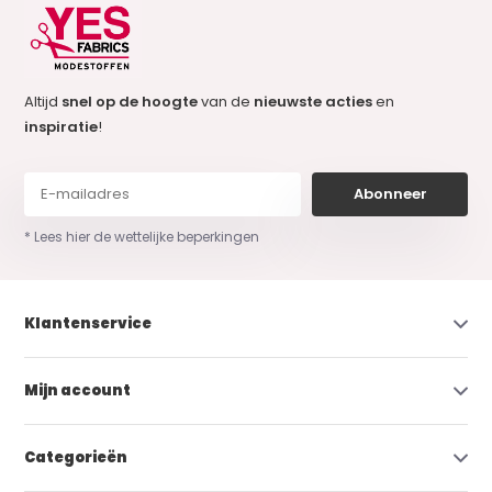
Altijd
snel op de hoogte
van de
nieuwste acties
en
inspiratie
!
Abonneer
* Lees hier de wettelijke beperkingen
Klantenservice
Mijn account
Categorieën