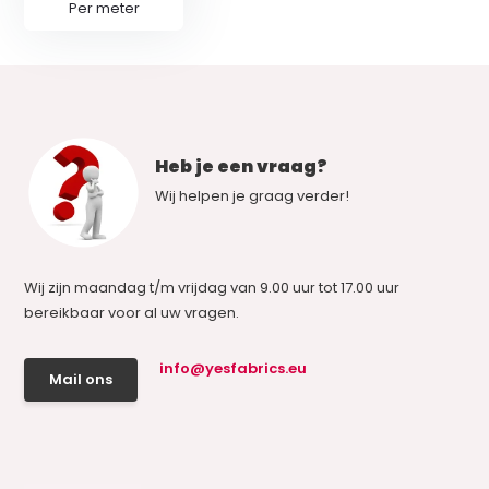
Per meter
Heb je een vraag?
Wij helpen je graag verder!
Wij zijn maandag t/m vrijdag van 9.00 uur tot 17.00 uur
bereikbaar voor al uw vragen.
info@yesfabrics.eu
Mail ons