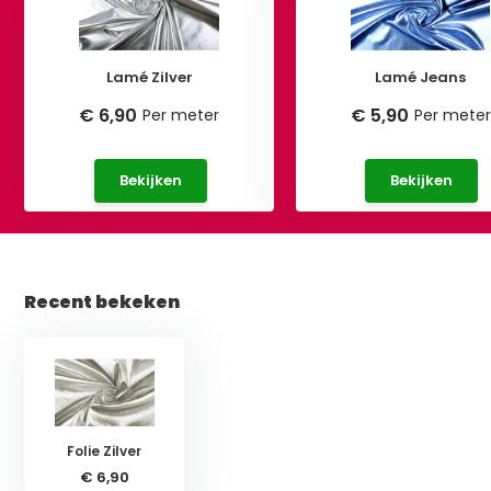
Lamé Zilver
Lamé Jeans
€ 6,90
€ 5,90
Per meter
Per meter
Bekijken
Bekijken
Recent bekeken
Folie Zilver
€ 6,90