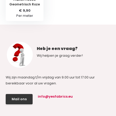
Geometrisch Roze
€ 9,90
Per meter
Heb je een vraag?
Wij helpen je graag verder!
Wij zijn maandag t/m vrijdag van 9.00 uur tot 17.00 uur
bereikbaar voor al uw vragen.
info@yesfabrics.eu
Mail ons