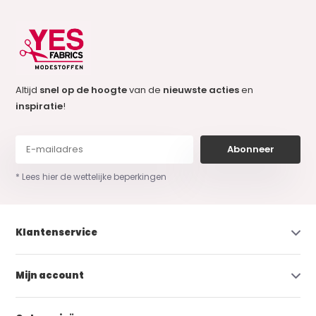
Altijd
snel op de hoogte
van de
nieuwste acties
en
inspiratie
!
Abonneer
* Lees hier de wettelijke beperkingen
Klantenservice
Mijn account