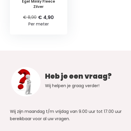
Egel Minky Fleece
Zilver
€ 4,90
€ 8,90
Per meter
Heb je een vraag?
Wij helpen je graag verder!
Wij zijn maandag t/m vrijdag van 9.00 uur tot 17.00 uur
bereikbaar voor al uw vragen.