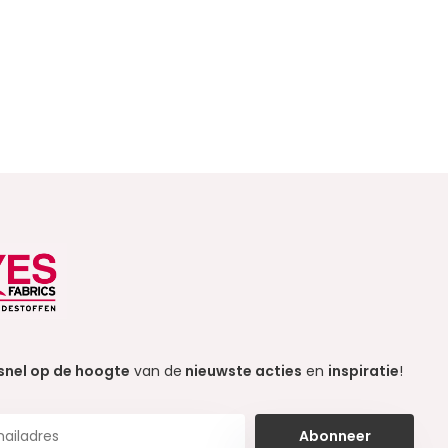
snel op de hoogte
van de
nieuwste acties
en
inspiratie
!
Abonneer