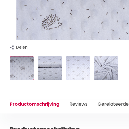
Delen
Productomschrijving
Reviews
Gerelateerde