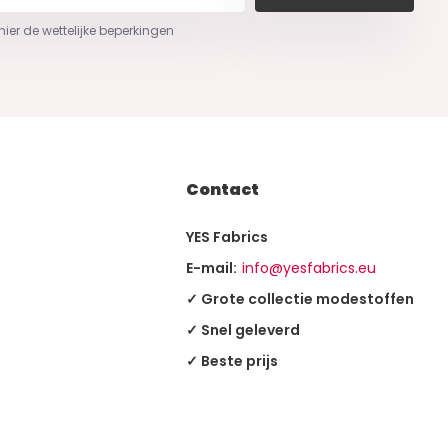
 hier de wettelijke beperkingen
Contact
YES Fabrics
E-mail:
info@yesfabrics.eu
✓ Grote collectie modestoffen
✓ Snel geleverd
✓ Beste prijs