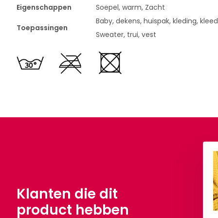
Eigenschappen
Soepel, warm, Zacht
Baby, dekens, huispak, kleding, kleed
Toepassingen
Sweater, trui, vest
Klanten die dit
product hebben