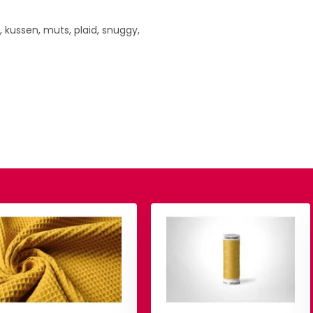
, kussen, muts, plaid, snuggy,