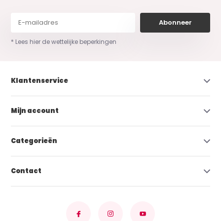
Abonneer
* Lees hier de wettelijke beperkingen
Klantenservice
Mijn account
Categorieën
Contact