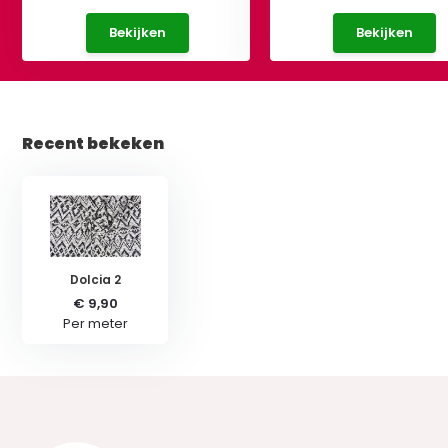
Bekijken
Bekijken
Recent bekeken
Dolcia 2
€ 9,90
Per meter