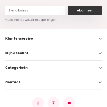
Abonneer
* Lees hier de wettelijke beperkingen
Klantenservice
Mijn account
Categorieën
Contact