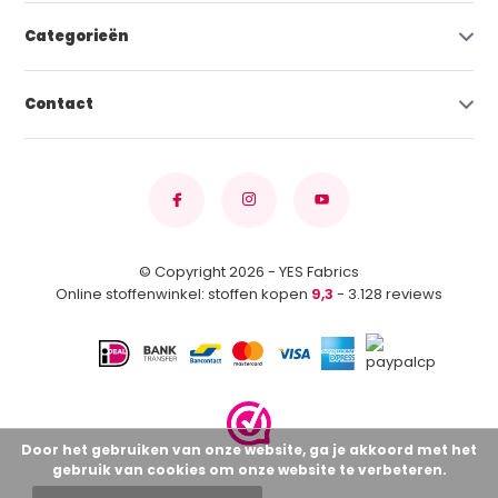
Categorieën
Contact
© Copyright 2026 - YES Fabrics
Online stoffenwinkel: stoffen kopen
9,3
- 3.128 reviews
Door het gebruiken van onze website, ga je akkoord met het
gebruik van cookies om onze website te verbeteren.