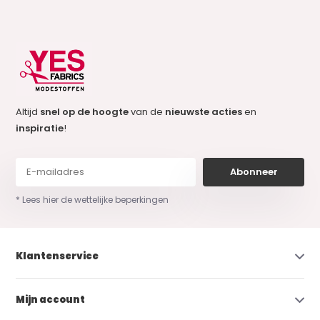
Altijd
snel op de hoogte
van de
nieuwste acties
en
inspiratie
!
Abonneer
* Lees hier de wettelijke beperkingen
Klantenservice
Mijn account