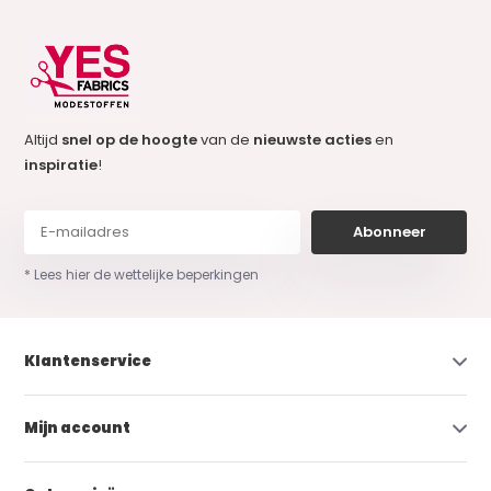
Altijd
snel op de hoogte
van de
nieuwste acties
en
inspiratie
!
Abonneer
* Lees hier de wettelijke beperkingen
Klantenservice
Mijn account