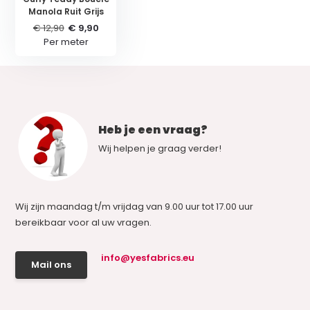
Manola Ruit Grijs
€ 12,90
€ 9,90
Per meter
Heb je een vraag?
Wij helpen je graag verder!
Wij zijn maandag t/m vrijdag van 9.00 uur tot 17.00 uur
bereikbaar voor al uw vragen.
info@yesfabrics.eu
Mail ons