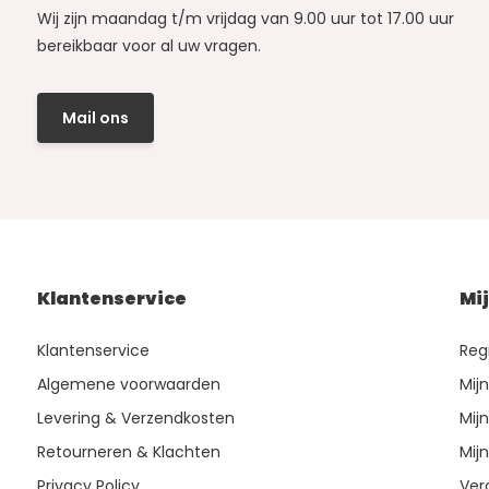
Wij zijn maandag t/m vrijdag van 9.00 uur tot 17.00 uur
bereikbaar voor al uw vragen.
Mail ons
Klantenservice
Mi
Klantenservice
Reg
Algemene voorwaarden
Mij
Levering & Verzendkosten
Mijn
Retourneren & Klachten
Mijn
Privacy Policy
Ver