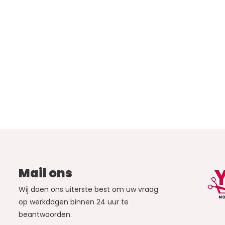
Mail ons
Wij doen ons uiterste best om uw vraag
op werkdagen binnen 24 uur te
beantwoorden.