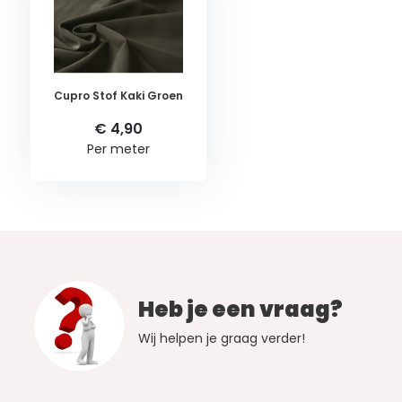
Cupro Stof Kaki Groen
€ 4,90
Per meter
Heb je een vraag?
Wij helpen je graag verder!