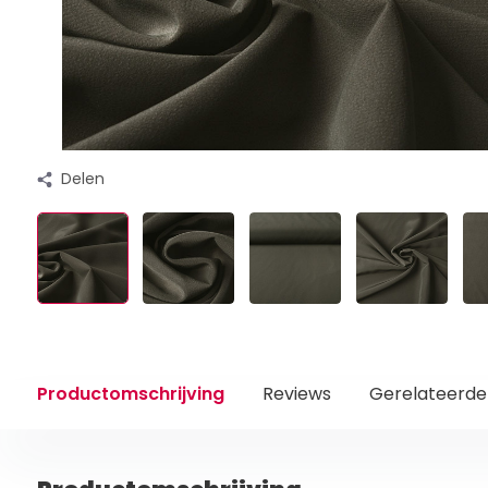
Delen
Productomschrijving
Reviews
Gerelateerde