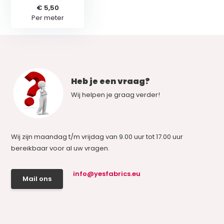
€ 5,50
Per meter
Heb je een vraag?
Wij helpen je graag verder!
Wij zijn maandag t/m vrijdag van 9.00 uur tot 17.00 uur
bereikbaar voor al uw vragen.
info@yesfabrics.eu
Mail ons