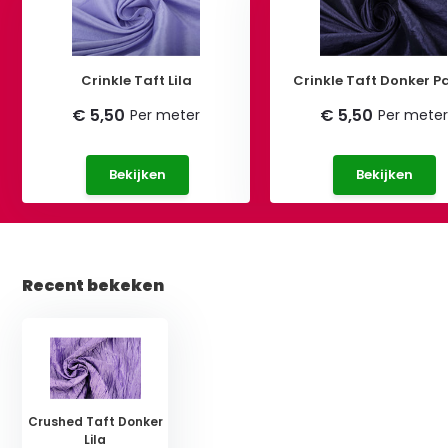
Crinkle Taft Lila
Crinkle Taft Donker P
€ 5,50
€ 5,50
Per meter
Per meter
Bekijken
Bekijken
Recent bekeken
Crushed Taft Donker
Lila