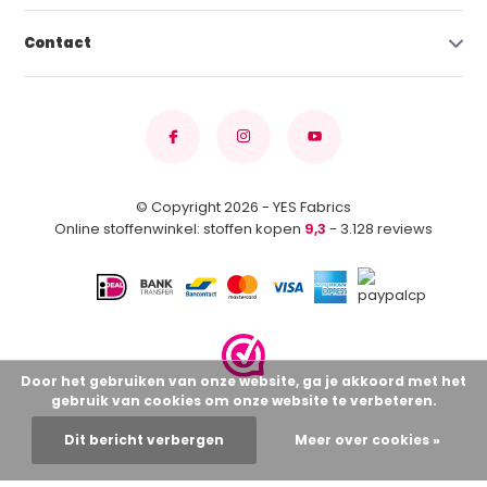
Contact
© Copyright 2026 - YES Fabrics
Online stoffenwinkel: stoffen kopen
9,3
- 3.128 reviews
Door het gebruiken van onze website, ga je akkoord met het
gebruik van cookies om onze website te verbeteren.
Dit bericht verbergen
Meer over cookies »