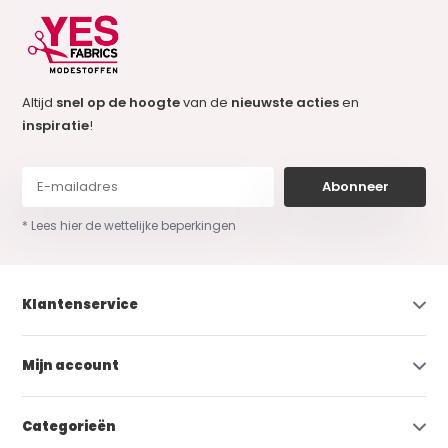
Altijd
snel op de hoogte
van de
nieuwste acties
en
inspiratie
!
Abonneer
* Lees hier de wettelijke beperkingen
Klantenservice
Mijn account
Categorieën