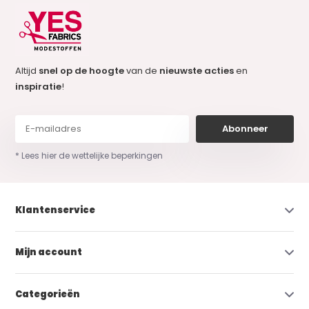
Altijd
snel op de hoogte
van de
nieuwste acties
en
inspiratie
!
Abonneer
* Lees hier de wettelijke beperkingen
Klantenservice
Mijn account
Categorieën