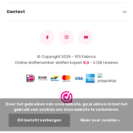
Contact
© Copyright 2026 - YES Fabrics
Online stoffenwinkel: stoffen kopen
9,3
- 3.128 reviews
Door het gebruiken van onze website, ga je akkoord met het
gebruik van cookies om onze website te verbeteren.
Dit bericht verbergen
Meer over cookies »