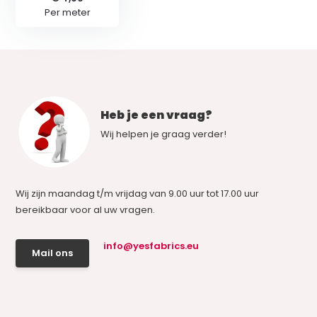
Per meter
Heb je een vraag?
Wij helpen je graag verder!
Wij zijn maandag t/m vrijdag van 9.00 uur tot 17.00 uur
bereikbaar voor al uw vragen.
info@yesfabrics.eu
Mail ons