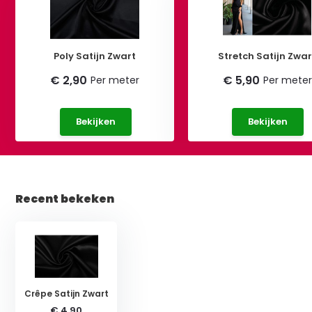
Poly Satijn Zwart
Stretch Satijn Zwar
€ 2,90
€ 5,90
Per meter
Per meter
Bekijken
Bekijken
Recent bekeken
Crêpe Satijn Zwart
€ 4,90