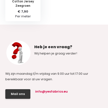
Cotton Jersey
Zeegroen
€ 7,90
Per meter
Heb je een vraag?
Wij helpen je graag verder!
Wij zijn maandag t/m vrijdag van 9.00 uur tot 17.00 uur
bereikbaar voor al uw vragen.
info@yesfabrics.eu
Mail ons