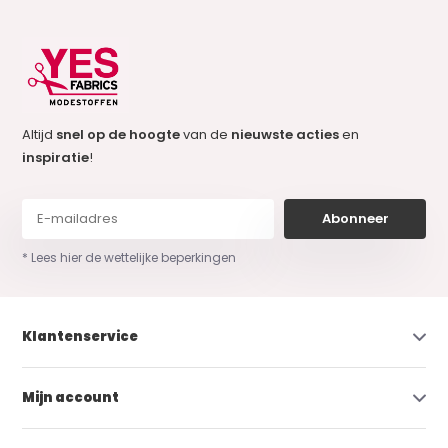
Altijd
snel op de hoogte
van de
nieuwste acties
en
inspiratie
!
Abonneer
* Lees hier de wettelijke beperkingen
Klantenservice
Mijn account