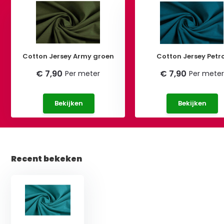
Cotton Jersey Army groen
Cotton Jersey Petro
€ 7,90
€ 7,90
Per meter
Per meter
Bekijken
Bekijken
Recent bekeken