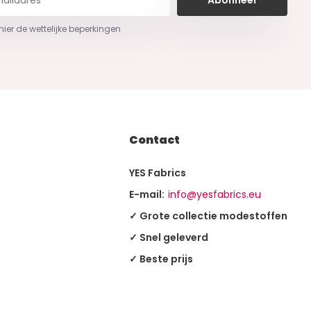
 hier de wettelijke beperkingen
Contact
YES Fabrics
E-mail:
info@yesfabrics.eu
✓ Grote collectie modestoffen
✓ Snel geleverd
✓ Beste prijs