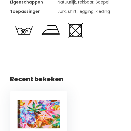
Eigenschappen
Natuurlijk, rekbaar, Soepel
Toepassingen
Jurk, shirt, legging, kleding
Recent bekeken