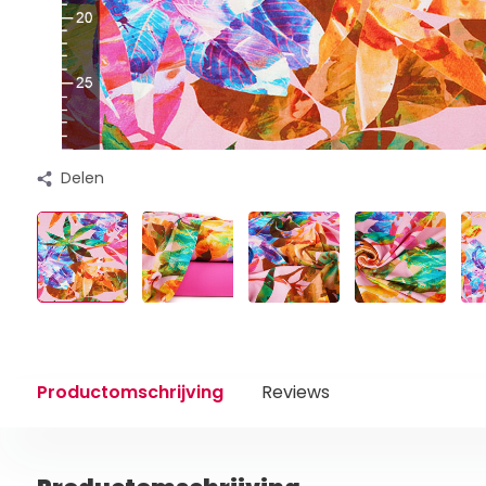
Delen
Productomschrijving
Reviews