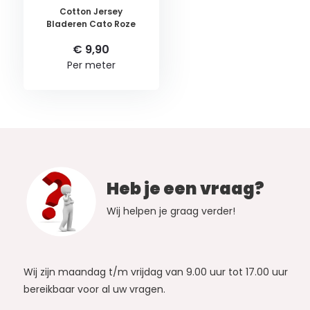
Cotton Jersey
Bladeren Cato Roze
€ 9,90
Per meter
Heb je een vraag?
Wij helpen je graag verder!
Wij zijn maandag t/m vrijdag van 9.00 uur tot 17.00 uur
bereikbaar voor al uw vragen.